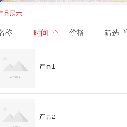
产品展示
名称
价格
时间
筛选
产品1
产品2