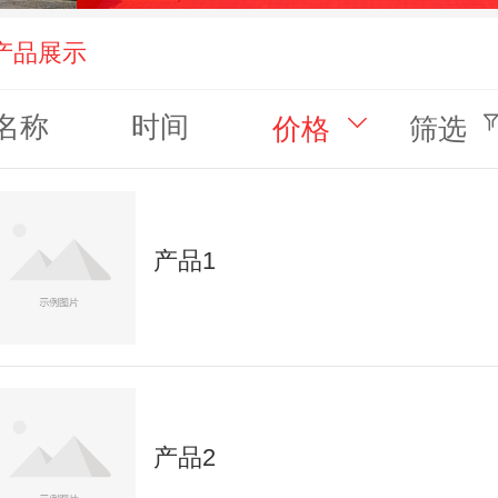
产品展示
名称
时间
价格
筛选
产品1
产品2