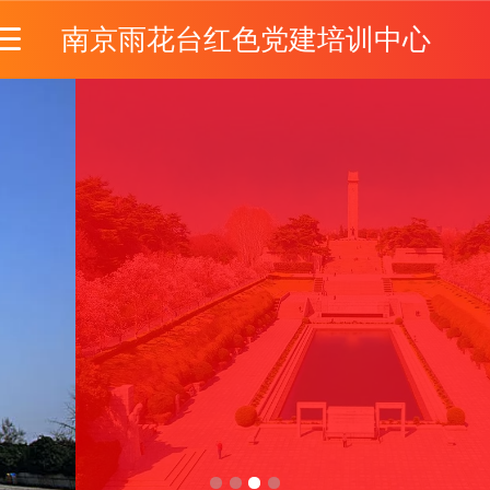
南京雨花台红色党建培训中心